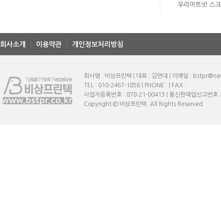
우리미트넷 스
회사소개
이용약관
개인정보처리방침
회사명 : 비상프린텍 | 대표 : 김연대 | 이메일 : bstpr@na
TEL : 010-2467-1856 | PHONE : | FAX :
사업자등록번호 : 878-21-00413 | 통신판매업신고번호 
Copyright © 비상프린텍. All Rights Reserved.