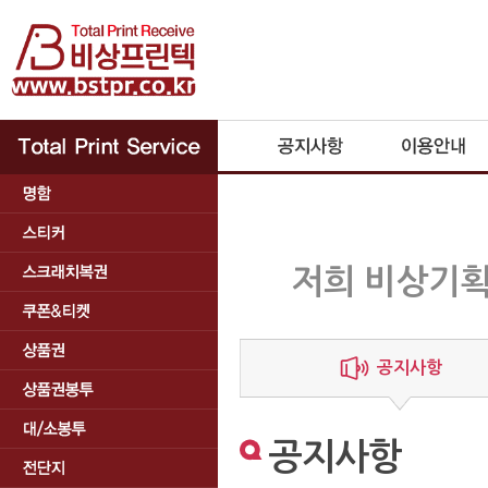
저희 비상기획
공지사항
공지사항